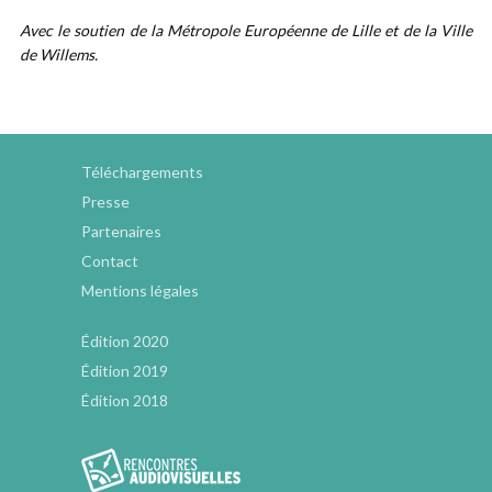
Avec le soutien de la Métropole Européenne de Lille et de la Ville
de Willems.
Téléchargements
Presse
Partenaires
Contact
Mentions légales
Édition 2020
Édition 2019
Édition 2018