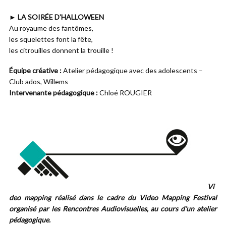
► LA SOIRÉE D’HALLOWEEN
Au royaume des fantômes,
les squelettes font la fête,
les citrouilles donnent la trouille !
Équipe créative :
Atelier pédagogique avec des adolescents –
Club ados, Willems
Intervenante pédagogique :
Chloé ROUGIER
Vi
deo mapping réalisé dans le cadre du Video Mapping Festival
organisé par les Rencontres Audiovisuelles, au cours d’un atelier
pédagogique.